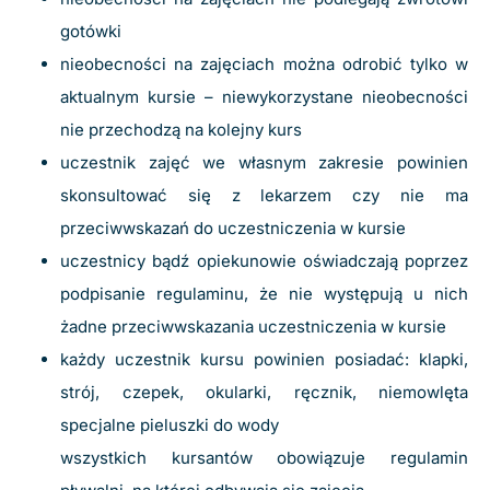
gotówki
nieobecności na zajęciach można odrobić tylko w
aktualnym kursie – niewykorzystane nieobecności
nie przechodzą na kolejny kurs
uczestnik zajęć we własnym zakresie powinien
skonsultować się z lekarzem czy nie ma
przeciwwskazań do uczestniczenia w kursie
uczestnicy bądź opiekunowie oświadczają poprzez
podpisanie regulaminu, że nie występują u nich
żadne przeciwwskazania uczestniczenia w kursie
każdy uczestnik kursu powinien posiadać: klapki,
strój, czepek, okularki, ręcznik, niemowlęta
specjalne pieluszki do wody
wszystkich kursantów obowiązuje regulamin